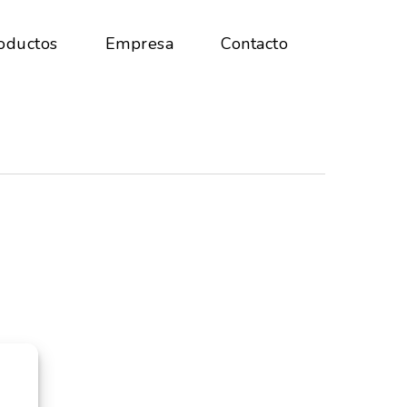
oductos
Empresa
Contacto