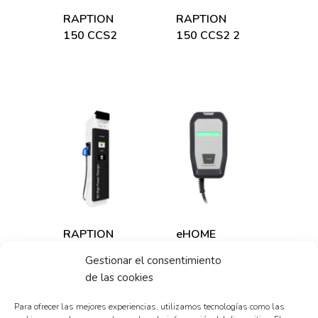
RAPTION
RAPTION
150 CCS2
150 CCS2 2
RAPTION
eHOME
150 CCS2 3
T1C32
Gestionar el consentimiento
de las cookies
Para ofrecer las mejores experiencias, utilizamos tecnologías como las