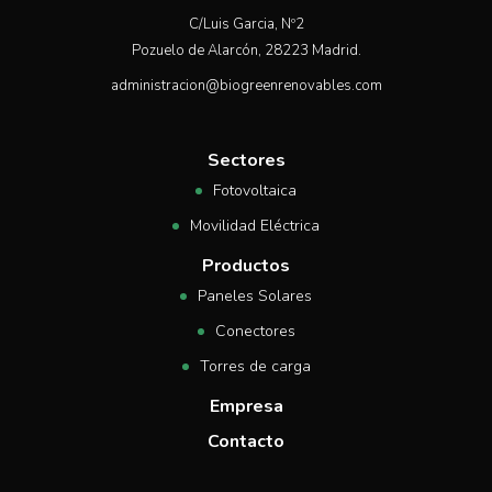
C/Luis Garcia, Nº2
Pozuelo de Alarcón, 28223 Madrid.
administracion@biogreenrenovables.com
Sectores
Fotovoltaica
Movilidad Eléctrica
Productos
Paneles Solares
Conectores
Torres de carga
Empresa
Contacto